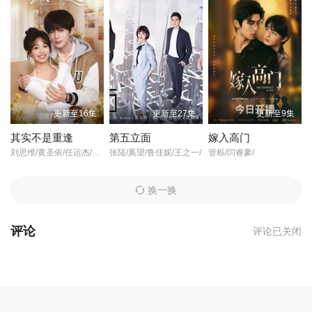
相互信任，二人一路披荆斩棘为民谋利，最终收获友谊与爱情；范
云也助齐峥平天下破陈规，解决九城危机，携手为民打造繁荣九
城。
更新至16集
更新至27集
更新至9集
其实不是重逢
第五立面
嫁入高门
刘思维/黄圣依/任运杰/金子璇/吴添豪/王欣政/刘佳烨/刘允儿/
张陆/奚望/鲁佳妮/王之一/
管栎/闫睿豪/
换一换
评论
评论已关闭