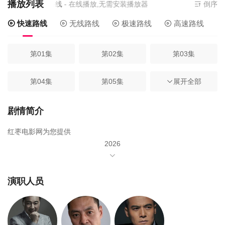
播放列表
资源来源
快速路线
- 在线播放,无需安装播放器
倒序
快速路线
无线路线
极速路线
高速路线
第01集
第02集
第03集
第04集
第05集
第06集
展开全部
第07集
第08集
第09集
剧情简介
红枣电影网为您提供
第10集
第11集
第12集
2026
年由
第13集
第14集
第15集
李一桐
演职人员
第16集
第17集
黑子
第18集
王以纶
第19集
第20集
第21集