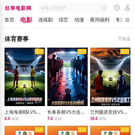
电影
首页
连续剧
综艺
动漫
夜间福利
专题
体育赛事
筛选
正片
正片
正片
正片
正片
正片
上海海港B队VS山西崇德荣海
长春喜都VS大连英博B队
兰州陇原竞技VS北京理工
6.0
7.0
10.0
未知
未知
未知
正片
正片
正片