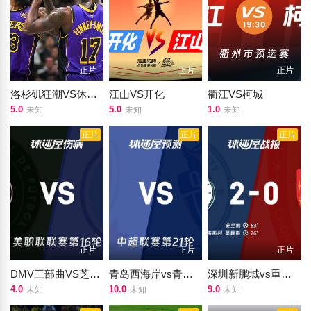
正片
正片
正片
洛杉矶狂潮VS休斯顿铁钻
江山VS开化
衢江VS柯城
5.0
5.0
1.0
未知
未知
未知
正片
正片
正片
正片
正片
正片
DMV三部曲VS芝加哥三雄
青岛西海岸vs青岛海牛 20260802
深圳新鹏城vs重庆铜梁龙 20260802
4.0
10.0
9.0
未知
未知
未知