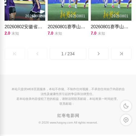
20260802
20260801
20260801
20260802安徽省城市篮球联赛第10轮全场回放：池州vs滁州
20260801赛季山东省齐鲁足球超级联赛第12轮全场回放：济宁港航vs潍坊队
20260801赛季山东省齐鲁足球超级联赛第12轮全场回放：济宁港航vs潍坊队
2.0
7.0
7.0
未知
未知
未知
1 / 234
本站只提供WEB页面服务，本站不存储、不制作任何视频，不承担任何由于内容的合
法性及健康性所引起的争议和法律责任。
若本站收录内容侵犯了您的权益，请附说明联系邮箱，本站将第一时间处理。
联系邮箱：
深色模
留言反
© 2026 www.hzqyxy.com All rights reservd.