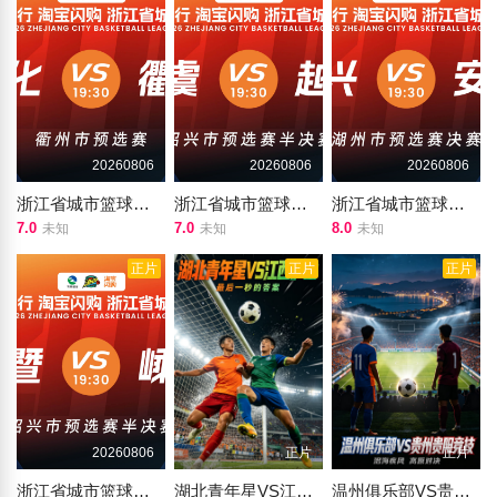
20260806
20260806
20260806
浙江省城市篮球联赛全场回放：开化VS衢江
浙江省城市篮球联赛全场回放：越城VS上虞
浙江省城市篮球联赛全场回放：长兴VS安吉
7.0
7.0
8.0
未知
未知
未知
正片
正片
正片
20260806
正片
正片
浙江省城市篮球联赛全场回放：诸暨VS嵊州
湖北青年星VS江西庐山
温州俱乐部VS贵州贵阳竞技