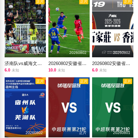
正片
正片
正片
20260802
20260802
20260802
济南队vs威海文旅集团队
20260802安徽省城市篮球联赛第10轮全场回放：淮南vs安庆
20260802安徽省城市篮球联赛第10轮全场回放：六安vs蚌埠
6.0
10.0
6.0
未知
未知
未知
正片
正片
正片
20260802
正片
20260801