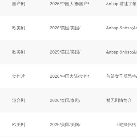
国产剧
2026
/
中国大陆
/
国产/
欧美剧
2026
/
美国
/
美国/
欧美剧
2025
/
美国
/
美国/
动作片
2026
/
中国大陆
/
动作/
港台剧
2026
/
泰国
/
泰剧/
暂无剧情简介
欧美剧
2026
/
美国
/
美国/