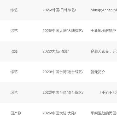
综艺
2026
/
韩国
/
日韩综艺/
综艺
2026
/
中国大陆
/
大陆综艺/
动漫
2022
/
大陆
/
动漫/
综艺
2020
/
中国台湾
/
港台综艺/
暂无简介
综艺
2022
/
中国台湾
/
港台综艺/
国产剧
2026
/
中国大陆
/
大陆/