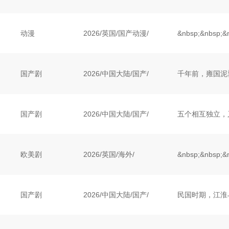
动漫
2026
/
英国
/
国产动漫/
国产剧
2026
/
中国大陆
/
国产/
国产剧
2026
/
中国大陆
/
国产/
欧美剧
2026
/
英国
/
海外/
国产剧
2026
/
中国大陆
/
国产/