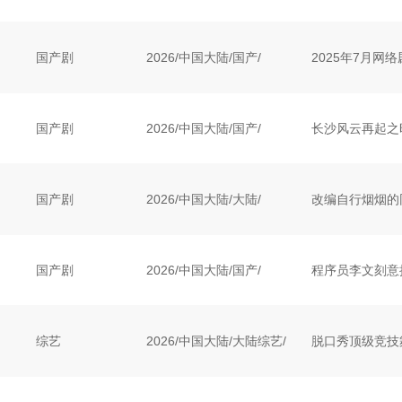
国产剧
2026
/
中国大陆
/
国产/
国产剧
2026
/
中国大陆
/
国产/
国产剧
2026
/
中国大陆
/
大陆/
国产剧
2026
/
中国大陆
/
国产/
综艺
2026
/
中国大陆
/
大陆综艺/