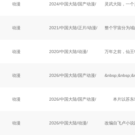
动漫
2024
/
中国大陆
/
国产动漫/
动漫
2021
/
中国大陆
/
正片/动漫/
动漫
2020
/
中国大陆
/
动漫/
动漫
2026
/
中国大陆
/
国产动漫/
动漫
2026
/
中国大陆
/
国产动漫/
动漫
2026
/
中国大陆
/
动漫/