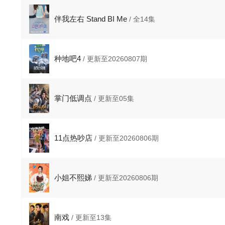
伴我左右 Stand BI Me
/ 全14集
种地吧4
/ 更新至20260807期
掌门低调点
/ 更新至05集
11点热吵店
/ 更新至20260806期
小姐不熙娣
/ 更新至20260806期
南戏
/ 更新至13集