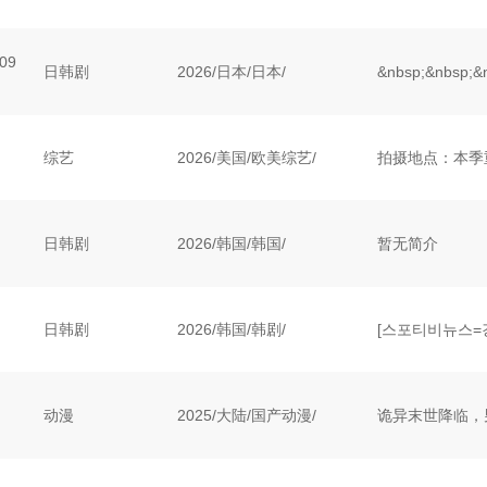
09
日韩剧
2026
/
日本
/
日本/
综艺
2026
/
美国
/
欧美综艺/
日韩剧
2026
/
韩国
/
韩国/
暂无简介
日韩剧
2026
/
韩国
/
韩剧/
动漫
2025
/
大陆
/
国产动漫/