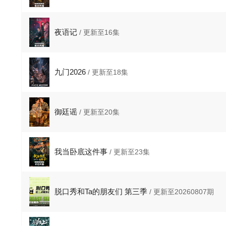
夜语记
/ 更新至16集
九门2026
/ 更新至18集
御廷谣
/ 更新至20集
我当卧底这件事
/ 更新至23集
脱口秀和Ta的朋友们 第三季
/ 更新至20260807期