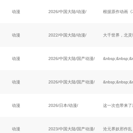
动漫
2026
/
中国大陆
/
动漫/
动漫
2022
/
中国大陆
/
动漫/
动漫
2026
/
中国大陆
/
国产动漫/
动漫
2026
/
中国大陆
/
国产动漫/
动漫
2026
/
日本
/
动漫/
动漫
2023
/
中国大陆
/
国产动漫/