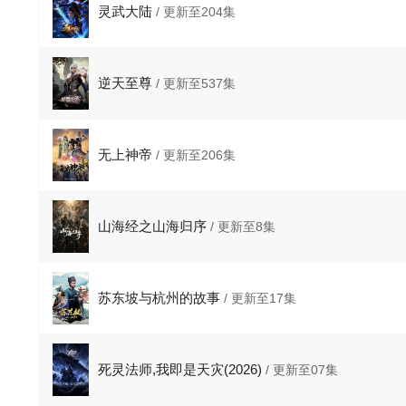
灵武大陆
/ 更新至204集
逆天至尊
/ 更新至537集
无上神帝
/ 更新至206集
山海经之山海归序
/ 更新至8集
苏东坡与杭州的故事
/ 更新至17集
死灵法师,我即是天灾(2026)
/ 更新至07集