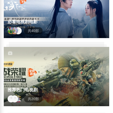
必看电视剧电影
共40部
推荐热门电视剧
共20部