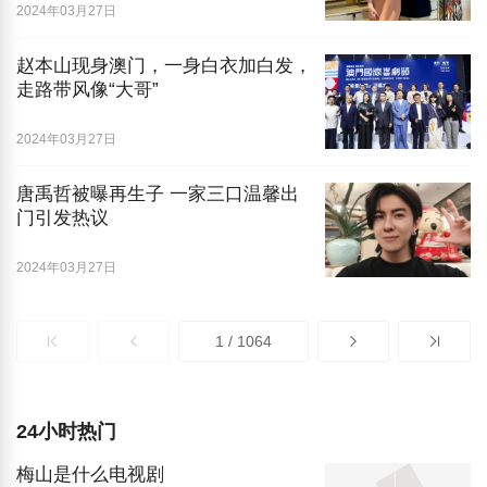
2024年03月27日
赵本山现身澳门，一身白衣加白发，
走路带风像“大哥”
2024年03月27日
唐禹哲被曝再生子 一家三口温馨出
门引发热议
2024年03月27日
1 / 1064
24小时热门
梅山是什么电视剧