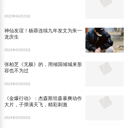
2022年04月23日
神仙友谊！杨蓉连续九年发文为朱一
龙庆生
2024年03月03日
张柏芝《无极》的，用倾国倾城来形
容也不为过
2024年03月03日
​《金爆行动》：杰森斯坦森暴爽动作
大片，子弹满天飞，精彩刺激
2024年03月03日