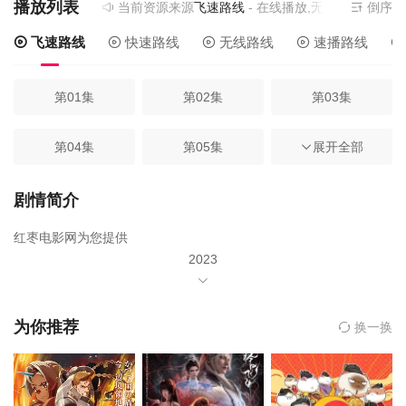
播放列表
当前资源来源
飞速路线
- 在线播放,无需安装播放器
倒序
飞速路线
快速路线
无线路线
速播路线
第01集
第02集
第03集
第04集
第05集
第06集
展开全部
第07集
第08集
第09集
剧情简介
红枣电影网为您提供
第10集
第11集
第12集
2023
年由未知主演,
第13集
第14集
第15集
石头熊
为你推荐
换一换
第16集
第17集
冯毅
第18集
导演的《仙逆》在线观看,《仙逆》百度云网盘资源以及《仙逆》高
清mp4迅雷下载，希望您能喜欢！
第19集
第20集
第21集