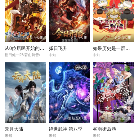
乡村平凡少年王林，为了心中不屈的信念踏入仙门修行，克服天资
不足的困境，逆流而上，积极面对苦难与挑战，不断突破自我，最
第22集
第23集
第24集
终将命运始终牢牢地把握在自己手中！
第25集
第26集
第27集
更新至6集
更新至6集
更新至6集
第28集
第29集
第30集
从0位居民开始的边境领主大人
择日飞升
如果历史是一群喵 大明皇朝篇
松田健一郎/若山诗音/坂泰斗/
未知
未知
第31集
第32集
第33集
第34集
第35集
第36集
第37集
第38集
第39集
第40集
第41集
第42集
更新至10集
更新至87集
更新至3集
云月大陆
绝世武神 第八季
谷雨街后巷
第43集
第44集
第45集
未知
未知
未知