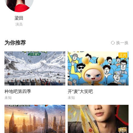
季》高清mp4迅雷下载，希望您能喜欢！
采用职场实践真实记录的真人秀竞技形式，真实记录选手职场成长
故事，立体化呈现行业专业平台风范，致力于打造个既专业、又有
梁田
趣、充满青春活力的“职场真人秀内容场”。
演员
为你推荐
换一换
正片
第26期下
第9期
种地吧第四季
开“麦”大笑吧
未知
未知