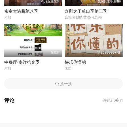
Plus版第3期
第6期纯享上集
密室大逃脱第八季
喜剧之王单口季第三季
未知
庞博/郭麒麟/黄渤/马思纯/
第8期
第20260807期
中餐厅·南洋拾光季
快乐你懂的
未知
未知
换一换
评论
评论已关闭