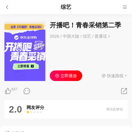
综艺
开播吧！青春采销第二季
2026
/
中国大陆
/
综艺
/
普通话
立即播放
快速路线
667
2.0
网友评分
903次评分
很差
较差
还行
推荐
力荐