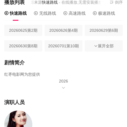
播放列表
当前资源来源
快速路线
- 在线播放,无需安装播放器
倒序
快速路线
无线路线
高速路线
极速路线
20260625第2期
20260626第4期
20260629第6期
20260630第8期
20260701第10期
20260702第12期
展开全部
20260703第14期
20260706第16期
20260707第18期
剧情简介
红枣电影网为您提供
20260708第20期
20260709第22期
20260710第24期
2026
年由
薛兆丰
演职人员
梁田
主演,未知导演的《开播吧！青春采销第二季》在线观看,《开播吧！
青春采销第二季》百度云网盘资源以及《开播吧！青春采销第二